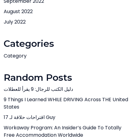
September 2022
August 2022
July 2022
Categories
Category
Random Posts
دليل الكتب للرجال: 9 يقرأ للعطلات
9 Things I Learned WHILE DRIVING Across THE United
States
17 اقتراحات حلاقة لـ Guy
Workaway Program: An Insider’s Guide To Totally
Free Accommodation Worldwide