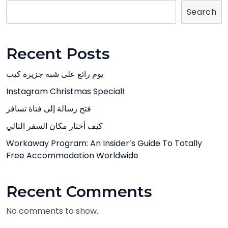
Search
Recent Posts
يوم رائع على شبه جزيرة كيب
Instagram Christmas Special!
فتح رسالة إلى فتاة تسافر
كيف أختار مكان السفر التالي
Workaway Program: An Insider’s Guide To Totally
Free Accommodation Worldwide
Recent Comments
No comments to show.