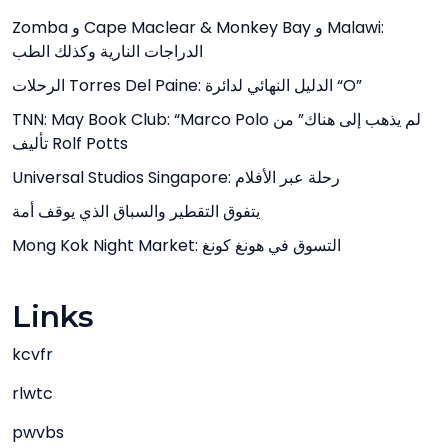
Zomba و Cape Maclear & Monkey Bay و Malawi:
الدراجات النارية وكذلك الطب
الرحلات Torres Del Paine: الدليل النهائي لدائرة “O”
TNN: May Book Club: “Marco Polo لم يذهب إلى هناك” من
تأليف Rolf Potts
Universal Studios Singapore: رحلة عبر الأفلام
يتفوق التقطير والسباق الذي يوقف أمة
Mong Kok Night Market: التسوق في هونغ كونغ
Links
kcvfr
rlwtc
pwvbs