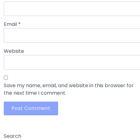
Email
*
Website
Save my name, email, and website in this browser for
the next time I comment.
Search