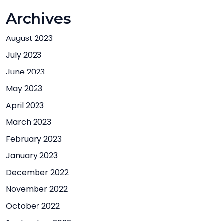
Archives
August 2023
July 2023
June 2023
May 2023
April 2023
March 2023
February 2023
January 2023
December 2022
November 2022
October 2022