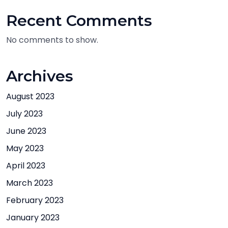
Recent Comments
No comments to show.
Archives
August 2023
July 2023
June 2023
May 2023
April 2023
March 2023
February 2023
January 2023