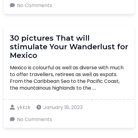
No Comments
30 pictures That will
stimulate Your Wanderlust for
Mexico
Mexico is colourful as well as diverse with much
to offer travellers, retirees as well as expats.
From the Caribbean Sea to the Pacific Coast,
the mountainous highlands to the ....
ykkzk
January 18, 2023
No Comments