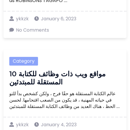
as ROBINSONS TAGAPO ....
ykkzk
January 6, 2023
No Comments
Category
10 مواقع ويب ذات وظائف للكتابة
المستقلة للمبتدئين
عالم الكتابة المستقلة هو حقًا فرح ، ولكن كشخص بدأ للتو
في حياته المهنية ، قد يكون من الصعب اقتحامها. لحسن
الحظ ، هناك العديد من وظائف الكتابة المستقلة للمبتدئين ....
ykkzk
January 4, 2023