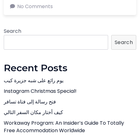
No Comments
Search
Search
Recent Posts
يوم رائع على شبه جزيرة كيب
Instagram Christmas Special!
فتح رسالة إلى فتاة تسافر
كيف أختار مكان السفر التالي
Workaway Program: An Insider’s Guide To Totally
Free Accommodation Worldwide