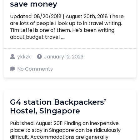
save money
Updated: 08/20/2018 | August 20th, 2018 There
are lots of people I look up to in travel writing.
Tim Leffel is one of them. He’s been writing
about budget travel ....
ykkzk
January 12, 2023
No Comments
G4 station Backpackers’
Hostel, Singapore
Published: August 2011 Finding an inexpensive
place to stay in Singapore can be ridiculously
difficult. Accommodations are generally