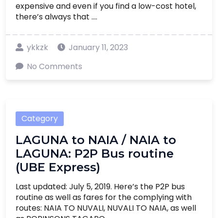
expensive and even if you find a low-cost hotel,
there’s always that ....
ykkzk
January 11, 2023
No Comments
Category
LAGUNA to NAIA / NAIA to
LAGUNA: P2P Bus routine
(UBE Express)
Last updated: July 5, 2019. Here’s the P2P bus
routine as well as fares for the complying with
routes: NAIA TO NUVALI, NUVALI TO NAIA, as well