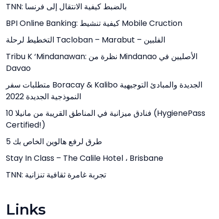
TNN: بالضبط كيفية الانتقال إلى فرنسا
BPI Online Banking: كيفية تنشيط Mobile Cruction
التخطيط لرحلة Tacloban – Marabut – الفلبين
Tribu K ‘Mindanawan: نظرة من Mindanao الأصليين في
Davao
متطلبات سفر Boracay & Kalibo الجديدة والمبادئ التوجيهية
النموذجية الجديدة 2022
10 فنادق ميزانية في المناطق القريبة من مانيلا (HygienePass
Certified!)
5 طرق لرفع هالوين الخاص بك
Stay In Class – The Calile Hotel ، Brisbane
TNN: تجربة غامرة ثقافية تنزانية
Links