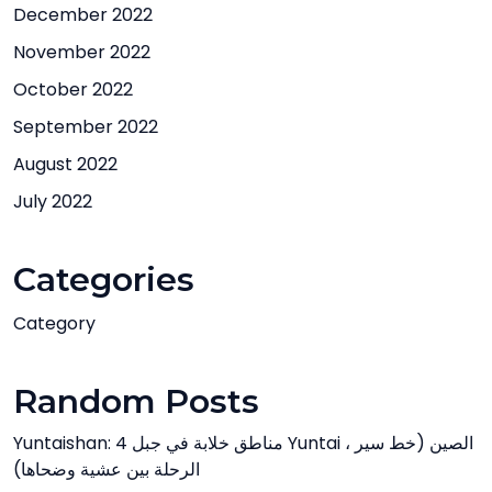
December 2022
November 2022
October 2022
September 2022
August 2022
July 2022
Categories
Category
Random Posts
Yuntaishan: 4 مناطق خلابة في جبل Yuntai ، الصين (خط سير
الرحلة بين عشية وضحاها)