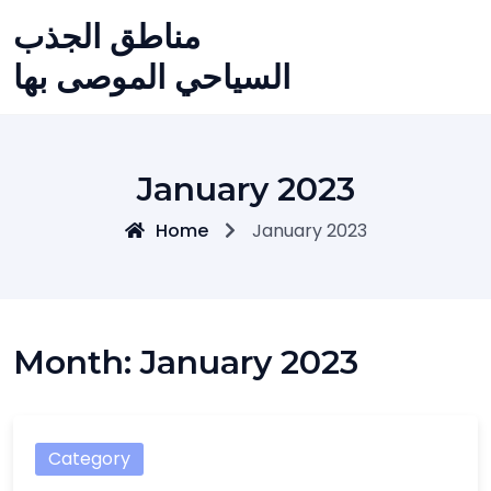
Skip
مناطق الجذب
to
content
السياحي الموصى بها
January 2023
Home
January 2023
Month:
January 2023
Category